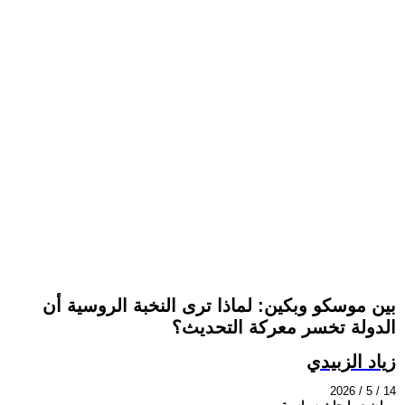
بين موسكو وبكين: لماذا ترى النخبة الروسية أن
الدولة تخسر معركة التحديث؟
زياد الزبيدي
2026 / 5 / 14