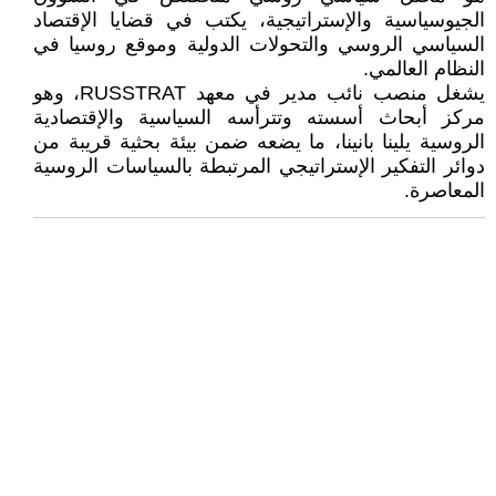
الجيوسياسية والإستراتيجية، يكتب في قضايا الإقتصاد
السياسي الروسي والتحولات الدولية وموقع روسيا في
النظام العالمي.
يشغل منصب نائب مدير في معهد RUSSTRAT، وهو
مركز أبحاث أسسته وتترأسه السياسية والإقتصادية
الروسية يلينا بانينا، ما يضعه ضمن بيئة بحثية قريبة من
دوائر التفكير الإستراتيجي المرتبطة بالسياسات الروسية
المعاصرة.