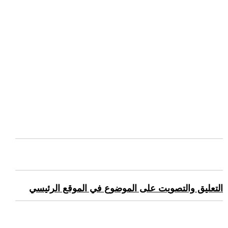
التعليق والتصويت على الموضوع في الموقع الرئيسي