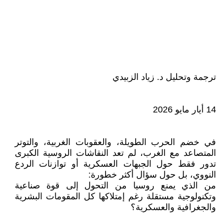
ترجمة وتحليل د. زياد الزبيدي
14 أيار مايو 2026
في خضم الحرب الطويلة، والعقوبات الغربية، والتوتر
المتصاعد مع الغرب، لم تعد النقاشات الروسية الكبرى
تدور فقط حول الجبهات العسكرية أو توازنات الردع
النووي، بل حول سؤال أكثر خطورة:
من الذي يمنع روسيا من التحول إلى قوة صناعية
وتكنولوجية مستقلة رغم إمتلاكها كل المقومات البشرية
والجغرافية والعسكرية؟