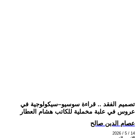
تصميم الفقد .. قراءة سوسيو–سيكولوجية في
عروس في علبة مخملية للكاتب هشام العطار
عصام الدين صالح
2026 / 5 / 14