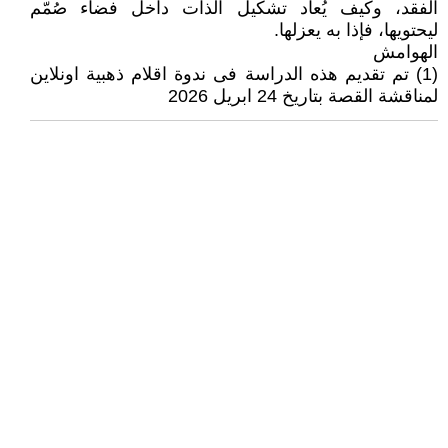
الفقد، وكيف يُعاد تشكيل الذات داخل فضاء صُمّم
ليحتويها، فإذا به يعزلها.
الهوامش
(1) تم تقديم هذه الدراسة فى ندوة اقلام ذهبية اونلاين
لمناقشة القصة بتاريخ 24 ابريل 2026