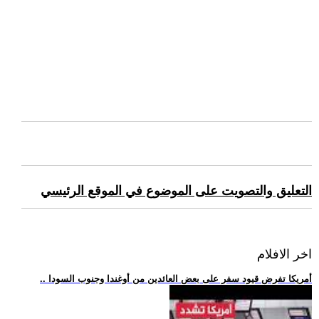
التعليق والتصويت على الموضوع في الموقع الرئيسي
اخر الافلام
.. أمريكا تفرض قيود سفر على بعض العائدين من أوغندا وجنوب السودا