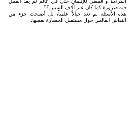
الكرامة و المعنى للإنسان حتى في عالم لم يعد العمل
فيه ضرورة كما كان عبر آلاف السنين؟؟
هذه الأسئلة لم تعد خيالاً علمياً، بل أصبحت جزء من
النقاش العالمي حول مستقبل الحضارة نفسها.