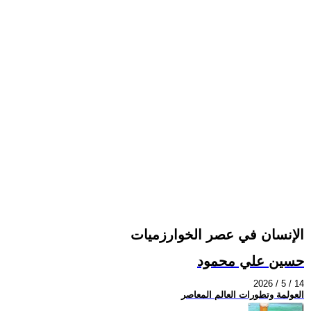
الإنسان في عصر الخوارزميات
حسين علي محمود
2026 / 5 / 14
العولمة وتطورات العالم المعاصر