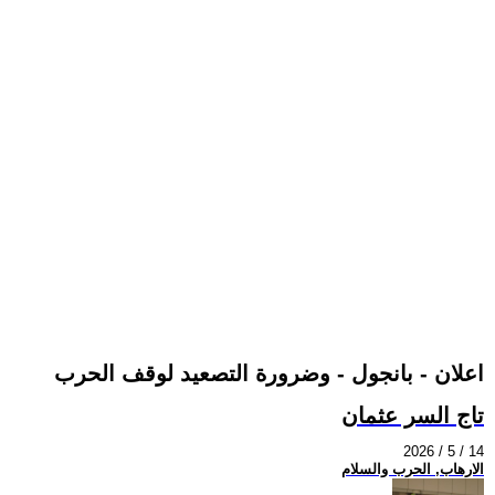
اعلان - بانجول - وضرورة التصعيد لوقف الحرب
تاج السر عثمان
2026 / 5 / 14
الارهاب, الحرب والسلام