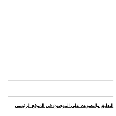
التعليق والتصويت على الموضوع في الموقع الرئيسي