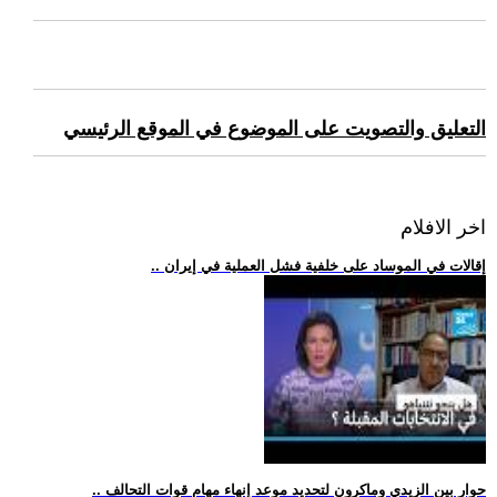
التعليق والتصويت على الموضوع في الموقع الرئيسي
اخر الافلام
.. إقالات في الموساد على خلفية فشل العملية في إيران
.. حوار بين الزيدي وماكرون لتحديد موعد إنهاء مهام قوات التحالف