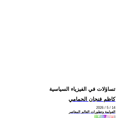
تساؤلات في الفيزياء السياسية
كاظم فنجان الحمامي
2026 / 5 / 14
العولمة وتطورات العالم المعاصر