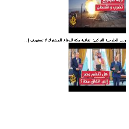
.. وزير الخارجية التركي: اتفاقية مكة للدفاع المشترك لا تستهدف إ