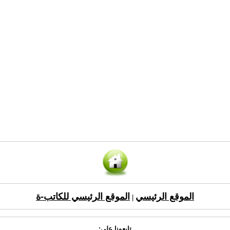
الموقع الرئيسي
الموقع الرئيسي للكاتب-ة
|
تابعونا على: