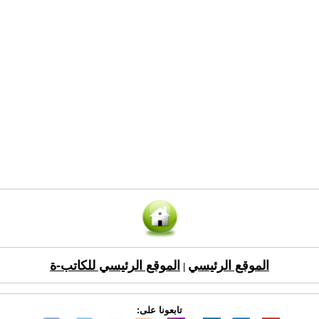
الموقع الرئيسي
الموقع الرئيسي للكاتب-ة
|
تابعونا على: