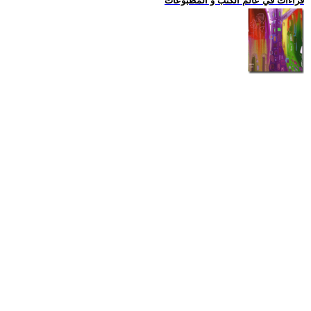
قراءات في عالم الكتب و المطبوعات