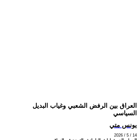
العراق بين الرفض الشعبي وغياب البديل
السياسي
يونس متي
2026 / 5 / 14