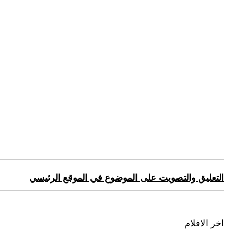
التعليق والتصويت على الموضوع في الموقع الرئيسي
اخر الافلام