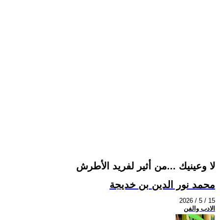
لا وعينيك ...من أثير لفريد الأطرش
محمد نور الدين بن خديجة
2026 / 5 / 15
الادب والفن