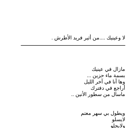
لا وعينيك ....من أثير فريد الأطرش .
ـــــــــــــــــــــــــــــــــــــــــــــــــــــــــــــــــــــــــ
مازال في عينيك
بسمة ماء حزين ...
وها أنا في آخر الليل
أراجع في دفترك
ماسال من سطور الأنين ..
ويطول بي سهر معتم
لايسلو
ولايحلو