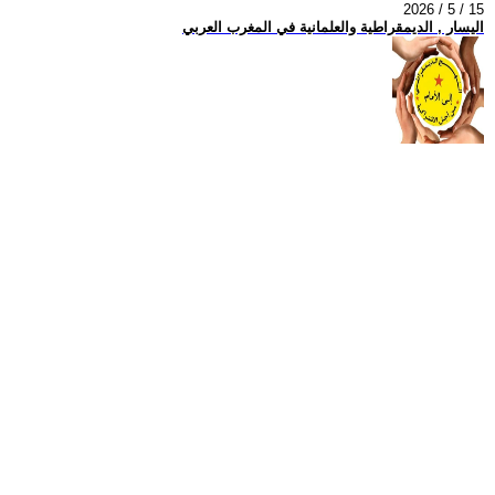
2026 / 5 / 15
اليسار , الديمقراطية والعلمانية في المغرب العربي