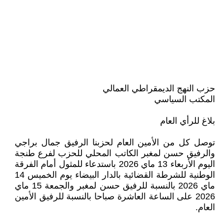
حزب النهج الديمقراطي العمالي
المكتب السياسي
بلاغ للرأي العام
توصل كل من الأمين العام لحزبنا الرفيق جمال براجي
والرفيق حسن لمغبر الكاتب المحلي للحزب لفرع طنجة
اليوم الأربعاء 13 ماي 2026 باستدعاء للمثول أمام الفرقة
الوطنية للشرطة القضائية بالدار البيضاء يوم الخميس 14
ماي 2026 بالنسبة للرفيق حسن لمغبر والجمعة 15 ماي
2026 على الساعة العاشرة صباحا بالنسبة للرفيق الأمين
العام.