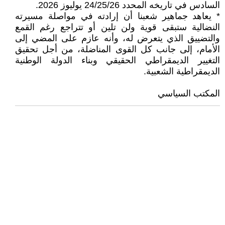
السادس في تاريخه المحدد 24/25/26 يوليوز 2026.
* يعاهد جماهير شعبنا أن إرادته في مواصلة مسيرته
النضالية ستبقى قوية ولن تلين أو تتراجع رغم القمع
والتضييق الذي يتعرض له، وأنه عازم على المضي إلى
الأمام، إلى جانب كل القوى المناضلة، من أجل تحقيق
التغيير الديمقراطي الحقيقي وبناء الدولة الوطنية
الديمقراطية الشعبية.
المكتب السياسي