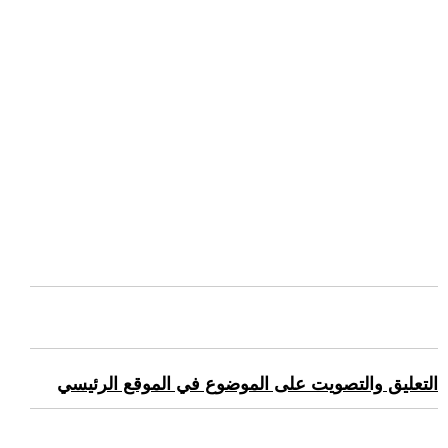
التعليق والتصويت على الموضوع في الموقع الرئيسي