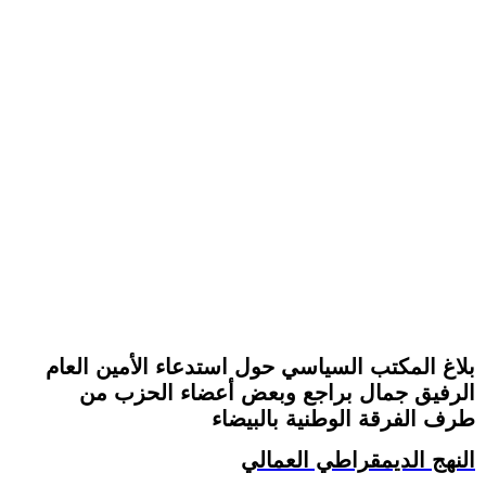
بلاغ المكتب السياسي حول استدعاء الأمين العام
الرفيق جمال براجع وبعض أعضاء الحزب من
طرف الفرقة الوطنية بالبيضاء
النهج الديمقراطي العمالي