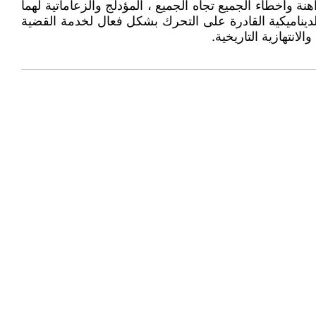
 وأخطاء الجميع تجاه الجميع ، المؤدلج والزعاماتية لهما
ديناميكية القادرة على التحرك بشكل فعال لخدمة القضية
انتهازية التاريخية.