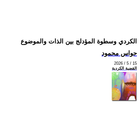
الكردي وسطوة المؤدلج بين الذات والموضوع
حواس محمود
2026 / 5 / 15
القضية الكردية