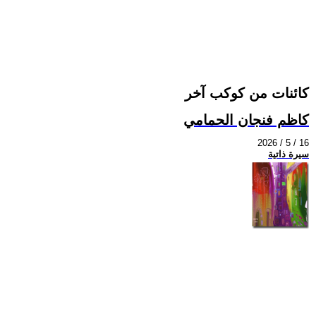
كائنات من كوكب آخر
كاظم فنجان الحمامي
2026 / 5 / 16
سيرة ذاتية