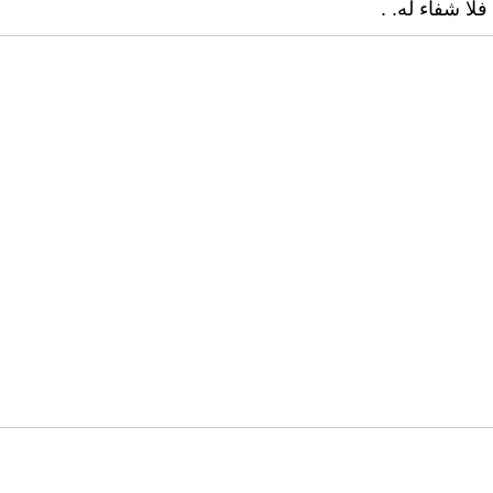
 شفاء له. .