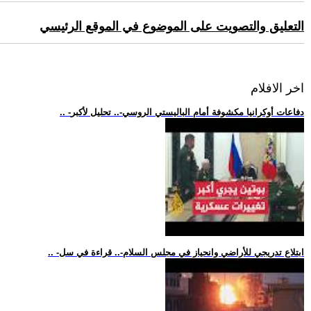
التعليق والتصويت على الموضوع في الموقع الرئيسي
اخر الافلام
.. -دفاعات أوكرانيا مكشوفة أمام الباليستي الروسي-.. تحليل لأكبر
.. -ابتلاع تدريجي للأراضي وانحياز في مجلس السلام-.. قراءة في سل