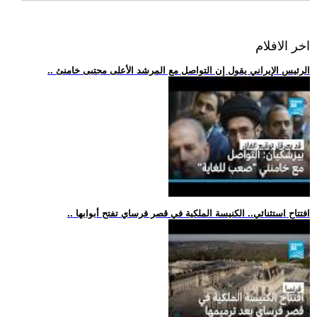
اخر الافلام
.. الرئيس الإيراني يقول إن التواصل مع المرشد الأعلى مجتبى خامنئ
.. افتتاح استثنائي.. الكنيسة الملكية في قصر فرساي تفتح أبوابها