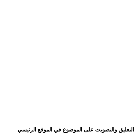
التعليق والتصويت على الموضوع في الموقع الرئيسي