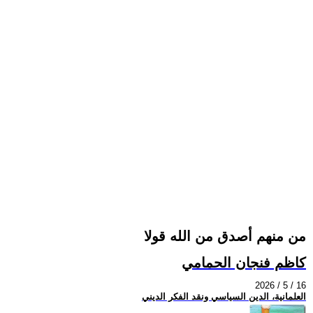
من منهم أصدق من الله قولا
كاظم فنجان الحمامي
2026 / 5 / 16
العلمانية، الدين السياسي ونقد الفكر الديني