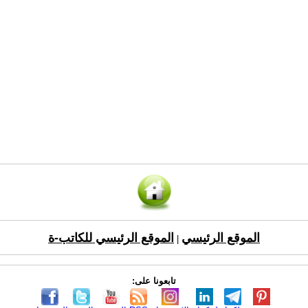
الموقع الرئيسي
الموقع الرئيسي للكاتب-ة
|
تابعونا على: