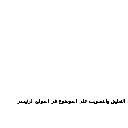
التعليق والتصويت على الموضوع في الموقع الرئيسي