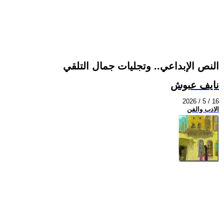
النص الإبداعي.. وتجليات جمال التلقي
نايف عبوش
2026 / 5 / 16
الادب والفن