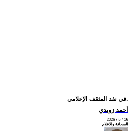
في نقد المثقف الإعلامي.
أحمد زوبدي
2026 / 5 / 16
الصحافة والاعلام