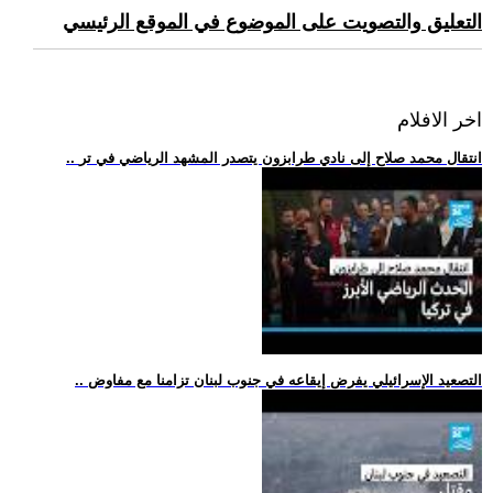
التعليق والتصويت على الموضوع في الموقع الرئيسي
اخر الافلام
.. انتقال محمد صلاح إلى نادي طرابزون يتصدر المشهد الرياضي في تر
.. التصعيد الإسرائيلي يفرض إيقاعه في جنوب لبنان تزامنا مع مفاوض