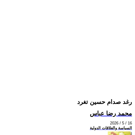
رغد صدام حسين تغرد
محمد رضا عباس
2026 / 5 / 16
السياسة والعلاقات الدولية