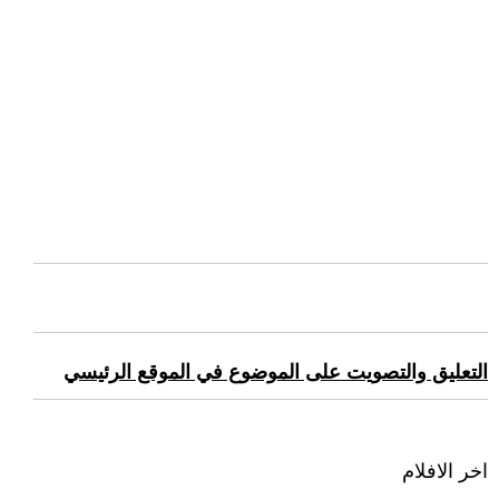
التعليق والتصويت على الموضوع في الموقع الرئيسي
اخر الافلام