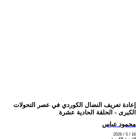
إعادة تعريف النضال الكوردي في عصر التحولات
الكبرى - الحلقة الحادية عشرة
محمود عباس
2026 / 5 / 16