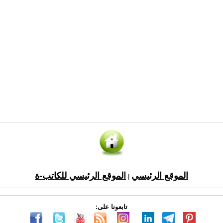
الموقع الرئيسي
الموقع الرئيسي للكاتب-ة
|
تابعونا على: