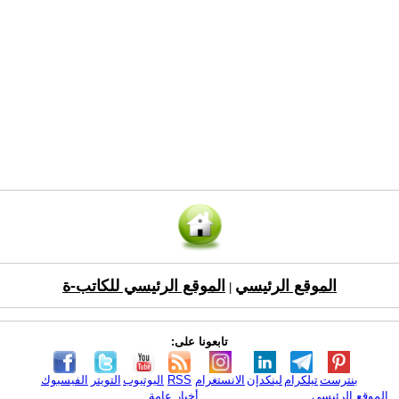
الموقع الرئيسي
الموقع الرئيسي للكاتب-ة
|
تابعونا على:
بنترست
تيلكرام
لينكدإن
الانستغرام
RSS
اليوتيوب
التويتر
الفيسبوك
الموقع الرئيسي
أخبار عامة