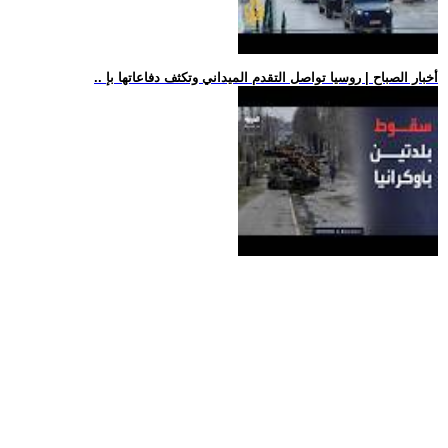
.. أخبار الصباح | روسيا تواصل التقدم الميداني وتكثف دفاعاتها بإ