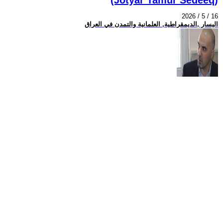
2026 / 5 / 16
اليسار ,الديمقراطية, العلمانية والتمدن في العراق