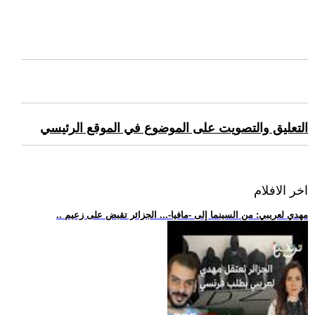
التعليق والتصويت على الموضوع في الموقع الرئيسي
اخر الافلام
.. مهدي لعريبي: من السينما إلى -مافيا-... الجزائر تقبض على زعيم