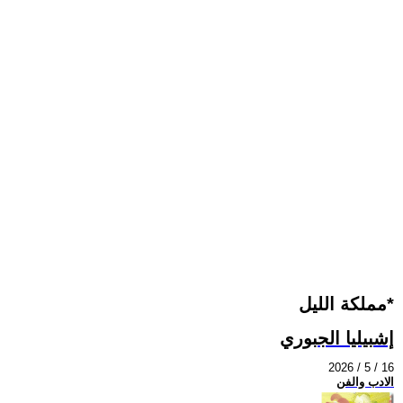
مملكة الليل*
إشبيليا الجبوري
2026 / 5 / 16
الادب والفن