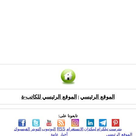
الموقع الرئيسي
الموقع الرئيسي للكاتب-ة
|
تابعونا على:
بنترست
تيلكرام
لينكدإن
الانستغرام
RSS
اليوتيوب
التويتر
الفيسبوك
الموقع الرئيسي
أخبار عامة