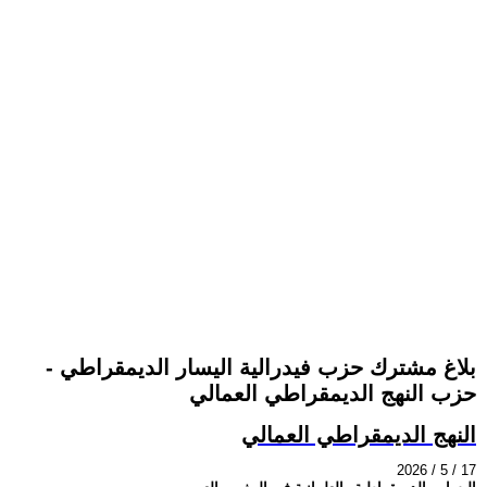
بلاغ مشترك حزب فيدرالية اليسار الديمقراطي -
حزب النهج الديمقراطي العمالي
النهج الديمقراطي العمالي
2026 / 5 / 17