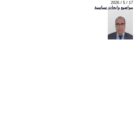
2026 / 5 / 17
مواضيع وابحاث سياسية