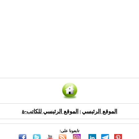
الموقع الرئيسي
الموقع الرئيسي للكاتب-ة
|
تابعونا على: