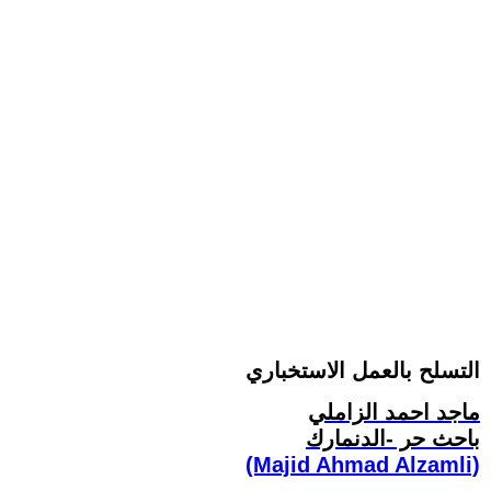
التسلح بالعمل الاستخباري
ماجد احمد الزاملي
باحث حر -الدنمارك
(Majid Ahmad Alzamli)