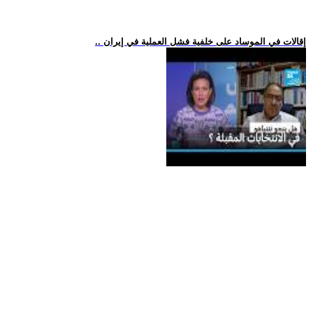
.. إقالات في الموساد على خلفية فشل العملية في إيران