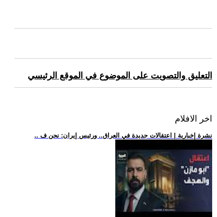
التعليق والتصويت على الموضوع في الموقع الرئيسي
اخر الافلام
.. نشرة إخبارية | اعتقالات جديدة في العراق.. ورئيس إيران: نحن ف