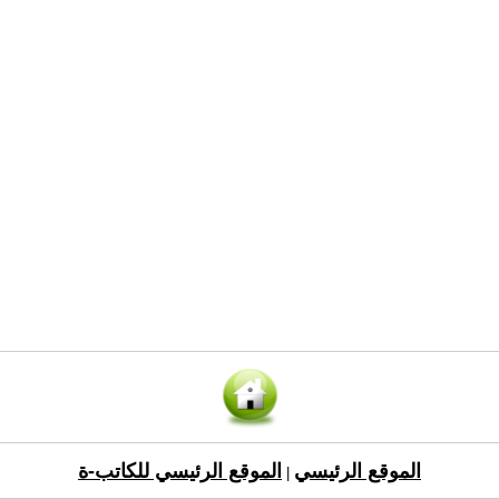
الموقع الرئيسي
الموقع الرئيسي للكاتب-ة
|