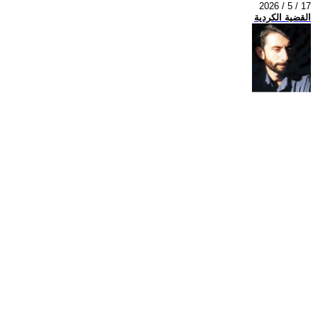
2026 / 5 / 17
القضية الكردية