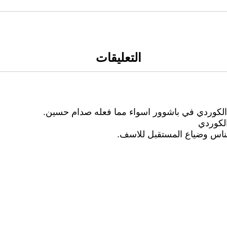
التعليقات
 الكوردي في باشوور اسواء مما فعله صدام حسين.
لكوردي
لناس وضياع المستقبل للاسف.