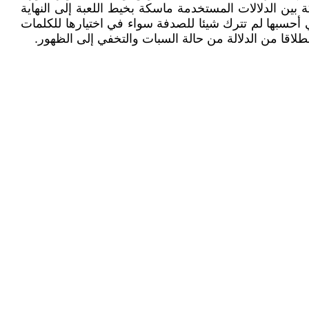
بين الدلالات المستخدمة ماسكة بخيط اللعبة إلى النهاية
 أحسبها لم تترك شيئا للصدفة سواء في اختيارها للكلمات
طلاقا من الدلالة من حالة السبات والتخفي إلى الظهور.