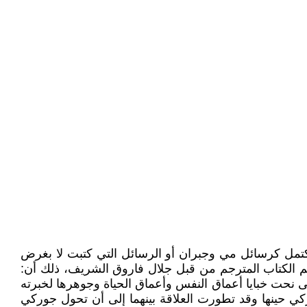
يكتمل كرسائل مي وجبران أو الرسائل التي كتبت لا بغرض
م الكتاب المترجم من قبل جلال فاروق الشريف، ذلك أن:
حت خبايا أعماق النفس وأعماق الحياة وجوهرها لخبرته
كي حينها وقد تطورت العلاقة بينهما إلى أن تحول جوركي