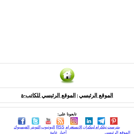
الموقع الرئيسي
الموقع الرئيسي للكاتب-ة
|
تابعونا على:
بنترست
تيلكرام
لينكدإن
الانستغرام
RSS
اليوتيوب
التويتر
الفيسبوك
الموقع الرئيسي
أخبار عامة