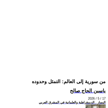
من سورية إلى العالم: التمثل وحدوده
ياسين الحاج صالح
2026 / 5 / 17
اليسار , الديمقراطية والعلمانية في المشرق العربي