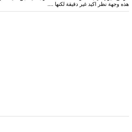
هذه وجهة نظر اكيد غير دقيقة لكنها ....