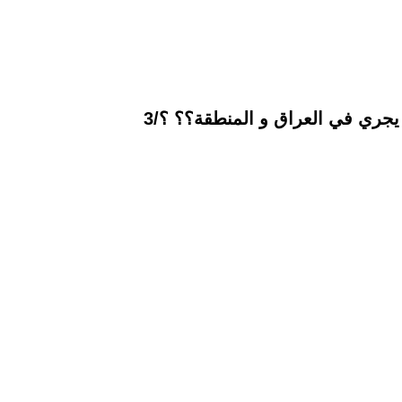
جري في العراق و المنطقة؟؟ ؟/3