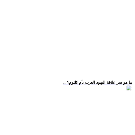
.. ما هو سر علاقة اليهود العرب بأم كلثوم؟