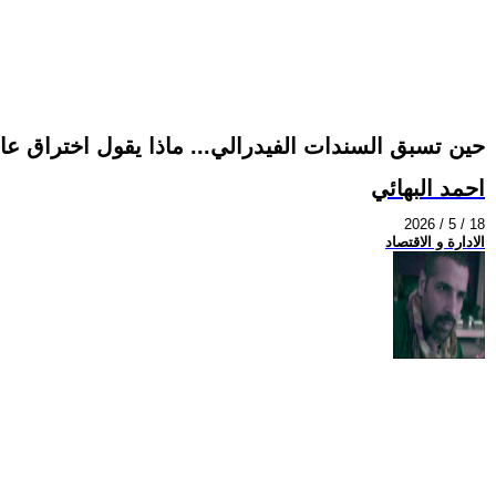
حين تسبق السندات الفيدرالي... ماذا يقول اختراق عائد ا
احمد البهائي
2026 / 5 / 18
الادارة و الاقتصاد