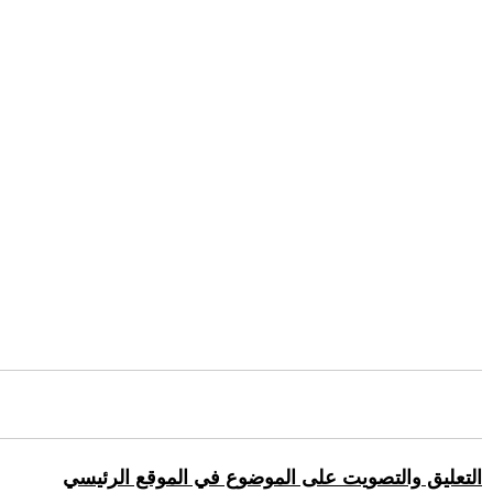
التعليق والتصويت على الموضوع في الموقع الرئيسي