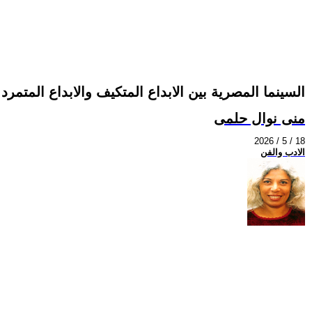
السينما المصرية بين الابداع المتكيف والابداع المتمرد
منى نوال حلمى
2026 / 5 / 18
الادب والفن