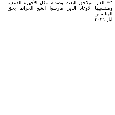
*** العار سيلاحق البعث وصدام وكل الأجهزة القمعية
ومنتسبيها الاوغاد الذين مارسوا ابشع الجرائم بحق
المناضلين .
آيار ٢٠٢٦