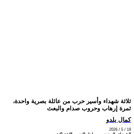
ثلاثة شهداء وأسير حرب من عائلة بصرية واحدة،
ثمرة إرهاب وحروب صدام والبعث
كمال يلدو
2026 / 5 / 19