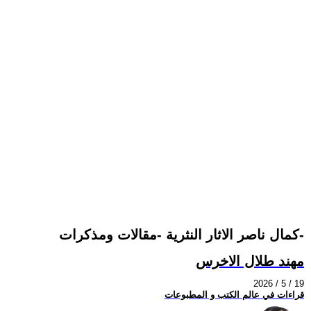
كمال ناصر الاثار النثرية -مقالات ومذكرات-
مهند طلال الاخرس
2026 / 5 / 19
قراءات في عالم الكتب و المطبوعات