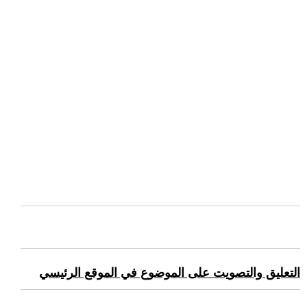
التعليق والتصويت على الموضوع في الموقع الرئيسي