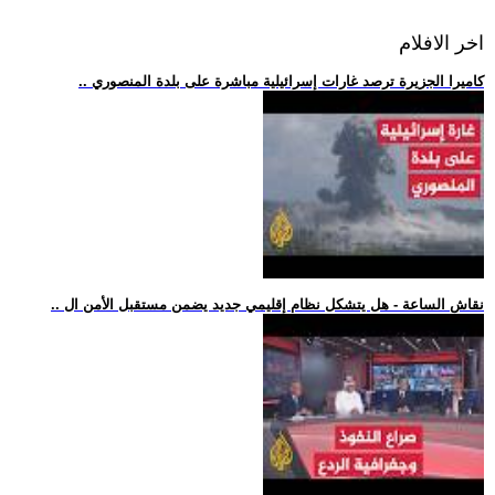
اخر الافلام
.. كاميرا الجزيرة ترصد غارات إسرائيلية مباشرة على بلدة المنصوري
.. نقاش الساعة - هل يتشكل نظام إقليمي جديد يضمن مستقبل الأمن ال