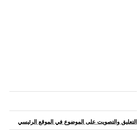
التعليق والتصويت على الموضوع في الموقع الرئيسي