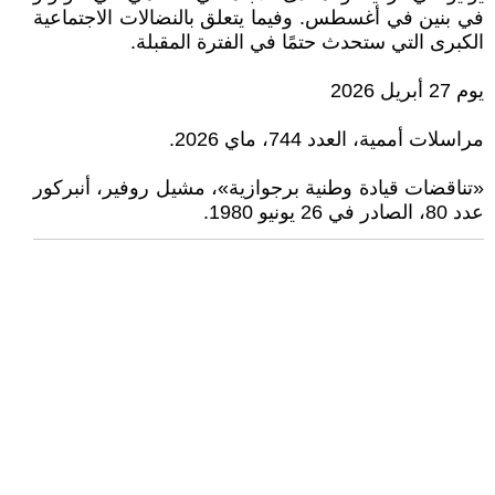
في بنين في أغسطس. وفيما يتعلق بالنضالات الاجتماعية
الكبرى التي ستحدث حتمًا في الفترة المقبلة.
يوم 27 أبريل 2026
مراسلات أممية، العدد 744، ماي 2026.
«تناقضات قيادة وطنية برجوازية»، مشيل روفير، أنبركور
عدد 80، الصادر في 26 يونيو 1980.