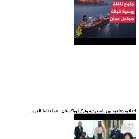
.. اتفاقية دفاعية بين السعودية وتركيا وباكستان.. فما نقاط القوة