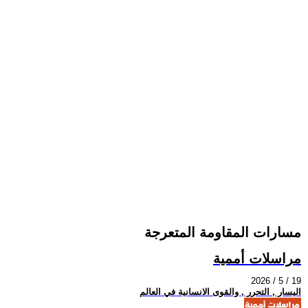
مسارات المقاومة المتعرجة
مراسلات أممية
2026 / 5 / 19
اليسار , التحرر , والقوى الانسانية في العالم