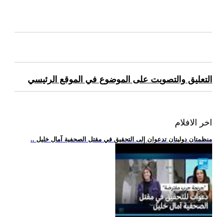
التعليق والتصويت على الموضوع في الموقع الرئيسي
اخر الافلام
.. منظمتان دوليتان تدعوان إلى التحقيق في مقتل الصحفية آمال خليل