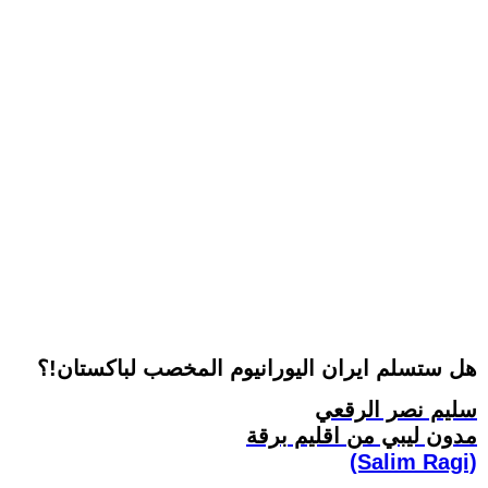
هل ستسلم ايران اليورانيوم المخصب لباكستان!؟
سليم نصر الرقعي
مدون ليبي من اقليم برقة
(Salim Ragi)