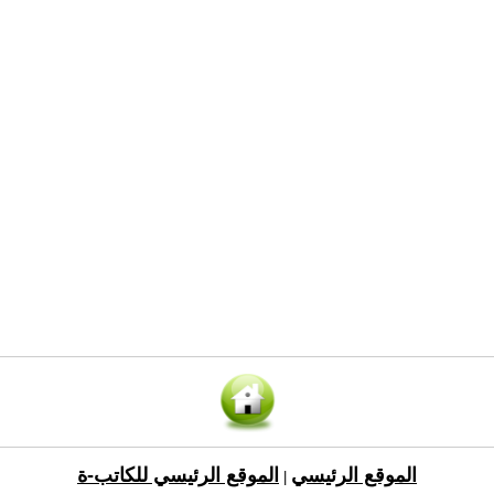
الموقع الرئيسي
الموقع الرئيسي للكاتب-ة
|