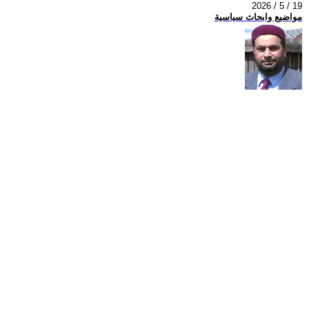
2026 / 5 / 19
مواضيع وابحاث سياسية