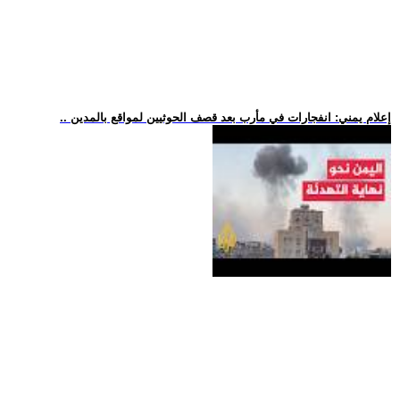
.. إعلام يمني: انفجارات في مأرب بعد قصف الحوثيين لمواقع بالمدين