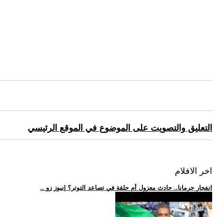
التعليق والتصويت على الموضوع في الموقع الرئيسي
اخر الافلام
.. انفجار جرمانا.. حادث معزول أم حلقة في تصاعد التوتر؟ |نيوز زو