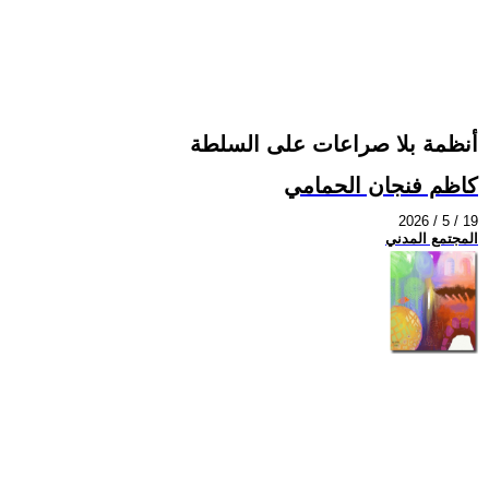
أنظمة بلا صراعات على السلطة
كاظم فنجان الحمامي
2026 / 5 / 19
المجتمع المدني