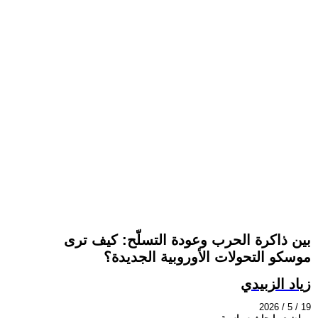
بين ذاكرة الحرب وعودة التسلّح: كيف ترى
موسكو التحولات الأوروبية الجديدة؟
زياد الزبيدي
2026 / 5 / 19