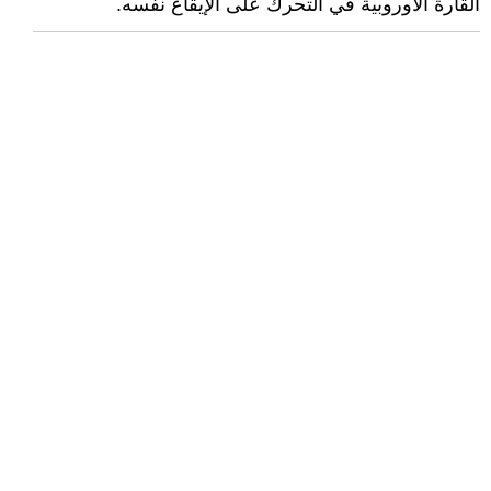
القارة الأوروبية في التحرك على الإيقاع نفسه.