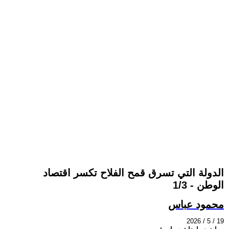
الدولة التي تسرق قمح الفلاح تكسر اقتصاد
الوطن - 1/3
محمود عباس
2026 / 5 / 19