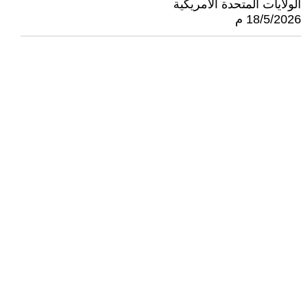
الولايات المتحدة الأمريكية
18/5/2026 م