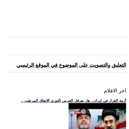
التعليق والتصويت على الموضوع في الموقع الرئيسي
اخر الافلام
.. أزمة القرار في إيران.. هل يعرقل الحرس الثوري الاتفاق المرتقب