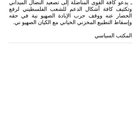
ـ يدعو كافة القوى المناضلة إلى تصعيد النضال الميداني
وتكثيف كافة أشكال الدعم للشعب الفلسطيني لرفع
الحصار عنه ووقف حرب الإبادة الصهيو نية في حقه
وإسقاط التطبيع المخزني الخياني مع الكيان الصهيو ني.
المكتب السياسي