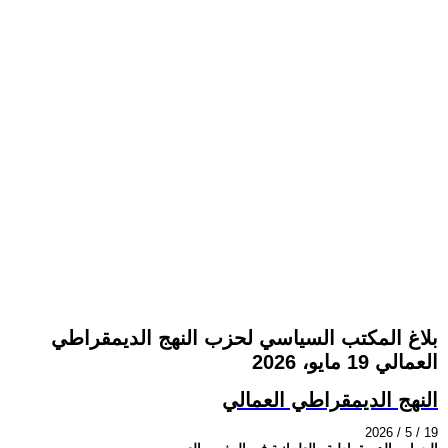
بلاغ المكتب السياسي لحزب النهج الديمقراطي
العمالي 19 مايو، 2026
النهج الديمقراطي العمالي
2026 / 5 / 19