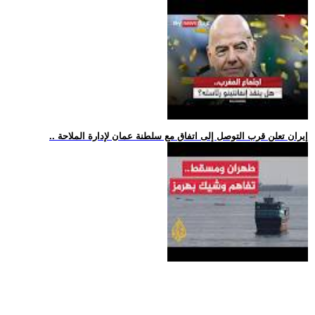
.. إيران تعلن قرب التوصل إلى اتفاق مع سلطنة عمان لإدارة الملاحة