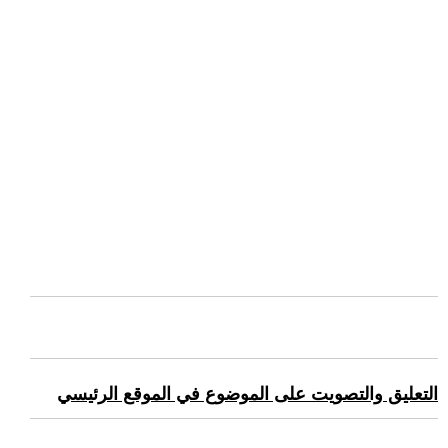
التعليق والتصويت على الموضوع في الموقع الرئيسي