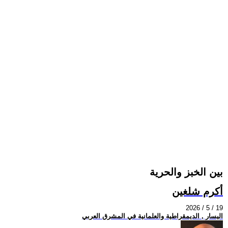
بين الخبز والحرية
أكرم شلغين
2026 / 5 / 19
اليسار , الديمقراطية والعلمانية في المشرق العربي