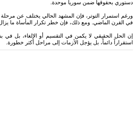
دستوري بحقوقها ضمن سوريا موحدة.
ورغم استمرار التوتر، فإن المشهد الحالي يختلف عن مرحلة ما ب
في القرن الماضي. ومع ذلك، فإن خطر تكرار المأساة ما يزال 
إن الحل الحقيقي لا يكمن في التقسيم أو الإلغاء، بل في بناء
استقراراً دائماً، بل يؤجل الأزمات إلى مراحل أكثر خطورة.