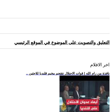
التعليق والتصويت على الموضوع في الموقع الرئيسي
اخر الافلام
.. نافذة من رام الله | قوات الاحتلال تقتحم مخيم قلنديا للاجئين