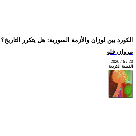
الكورد بين لوزان والأزمة السورية: هل يتكرر التاريخ؟
مروان فلو
2026 / 5 / 20
القضية الكردية