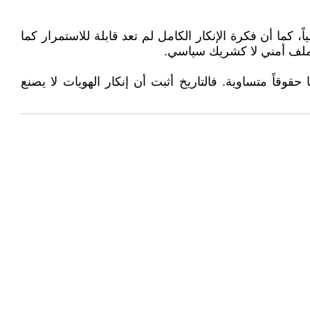
 كما أن فكرة الإنكار الكامل لم تعد قابلة للاستمرار كما
 كملف أمني لا كشريك سياسي.
قوقاً متساوية. فالتاريخ أثبت أن إنكار الهويات لا يصنع