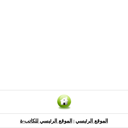
الموقع الرئيسي
الموقع الرئيسي للكاتب-ة
|