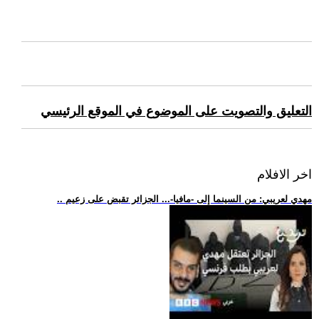
التعليق والتصويت على الموضوع في الموقع الرئيسي
اخر الافلام
.. مهدي لعريبي: من السينما إلى -مافيا-... الجزائر تقبض على زعيم