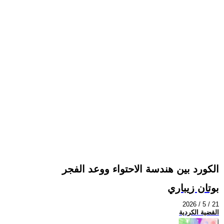
الكورد بين هندسة الاحتواء ووعد الفجر
بوتان زيباري
2026 / 5 / 21
القضية الكردية