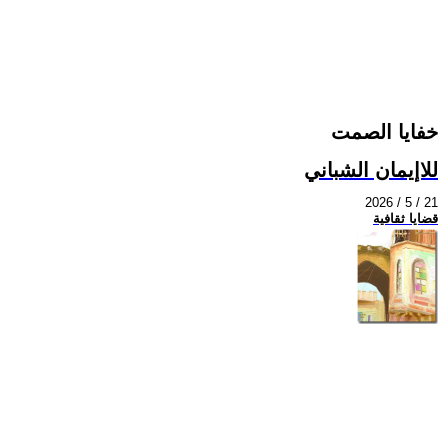
خفايا الصمت
للاإيمان الشباني
2026 / 5 / 21
قضايا ثقافية