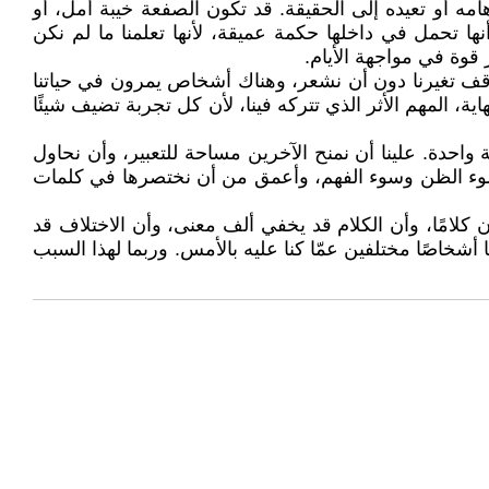
ه أو تعيده إلى الحقيقة. قد تكون الصفعة خيبة أمل، أو
 تحمل في داخلها حكمة عميقة، لأنها تعلمنا ما لم نكن
 قوة في مواجهة الأيام.
اقف تغيرنا دون أن نشعر، وهناك أشخاص يمرون في حياتنا
ة، المهم الأثر الذي تتركه فينا، لأن كل تجربة تضيف شيئًا
احدة. علينا أن نمنح الآخرين مساحة للتعبير، وأن نحاول
سوء الظن وسوء الفهم، وأعمق من أن نختصرها في كلمات
ن كلامًا، وأن الكلام قد يخفي ألف معنى، وأن الاختلاف قد
شخاصًا مختلفين عمّا كنا عليه بالأمس. وربما لهذا السبب