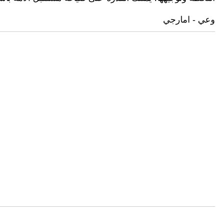
وعي - امارجي