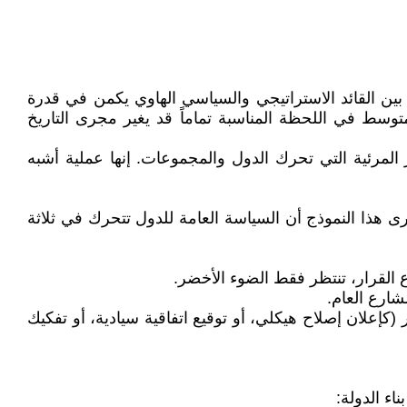
ين القائد الاستراتيجي والسياسي الهاوي يكمن في قدرة
وسط في اللحظة المناسبة تماماً قد يغير مجرى التاريخ
لمرئية التي تحرك الدول والمجموعات. إنها عملية أشبه
ى هذا النموذج أن السياسة العامة للدول تتحرك في ثلاثة
القرار، تنتظر فقط الضوء الأخضر.
شارع العام.
كإعلان إصلاح هيكلي، أو توقيع اتفاقية سيادية، أو تفكيك
اء الدولة: