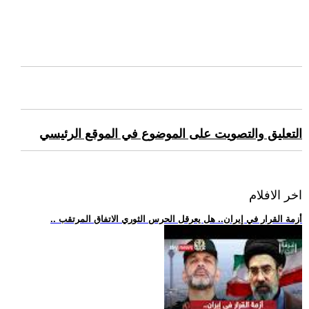
التعليق والتصويت على الموضوع في الموقع الرئيسي
اخر الافلام
.. أزمة القرار في إيران.. هل يعرقل الحرس الثوري الاتفاق المرتقب