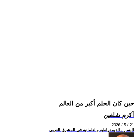
حين كان الحلم أكبر من العالم
أكرم شلغين
2026 / 5 / 21
اليسار , الديمقراطية والعلمانية في المشرق العربي