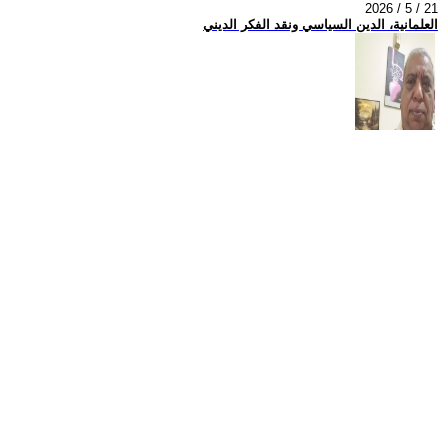
2026 / 5 / 21
العلمانية، الدين السياسي ونقد الفكر الديني