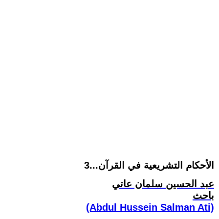
الأحكام التشريعية في القرآن...3
عبد الحسين سلمان عاتي
باحث
(Abdul Hussein Salman Ati)