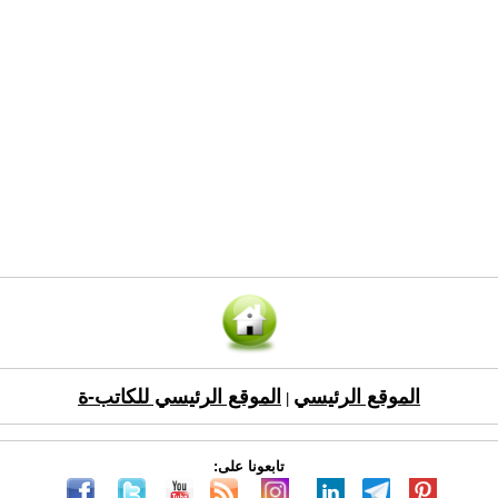
الموقع الرئيسي
الموقع الرئيسي للكاتب-ة
|
تابعونا على: