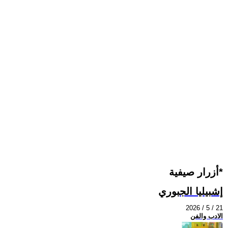
أزرار صيفية*
إشبيليا الجبوري
2026 / 5 / 21
الادب والفن