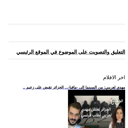
التعليق والتصويت على الموضوع في الموقع الرئيسي
اخر الافلام
.. مهدي لعريبي: من السينما إلى -مافيا-... الجزائر تقبض على زعيم