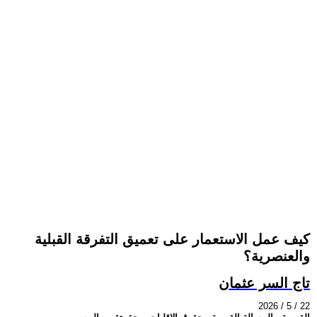
كيف عمل الاستعمار على تعميق التفرقة القبلية
والعنصرية؟
تاج السر عثمان
2026 / 5 / 22