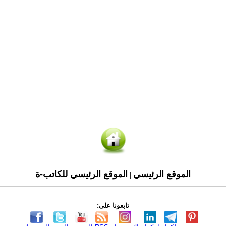
الموقع الرئيسي
الموقع الرئيسي للكاتب-ة
|
تابعونا على: