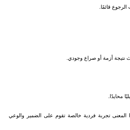
لرجوع قائمًا.
هذا المعنى تجربة فردية خالصة تقوم على الضمير والوعي