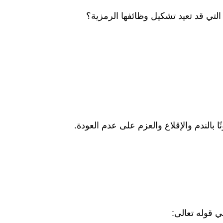
 التي قد تعيد تشكيل وظائفها الرمزية؟
بالندم والإقلاع والعزم على عدم العودة.
ي قوله تعالى: