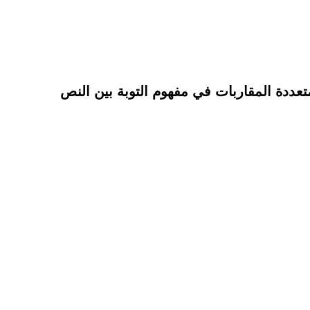
عددة المقاربات في مفهوم التوبة بين النص