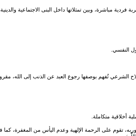
 فردية مباشرة، وبين تمثلاتها داخل البنى الاجتماعية والدينية
 الشرعي تُفهم بوصفها رجوع العبد عن الذنب إلى الله، مقرونًا 
لية أخلاقية متكاملة.
وربه، تقوم على الرحمة الإلهية وعدم اليأس من المغفرة، كما ف