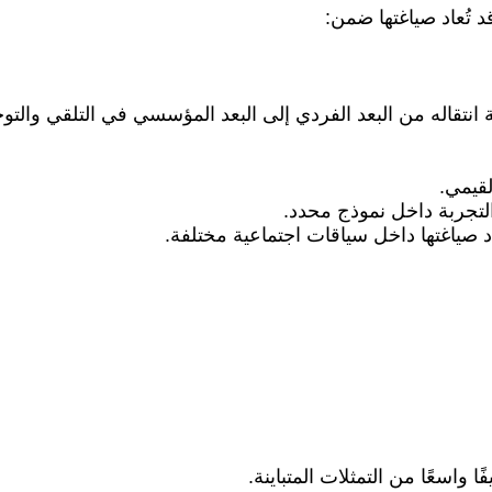
 تُعاد صياغتها ضمن:
 انتقاله من البعد الفردي إلى البعد المؤسسي في التلقي والتوج
لقيمي.
 التجربة داخل نموذج محدد.
اد صياغتها داخل سياقات اجتماعية مختلفة.
واسعًا من التمثلات المتباينة.