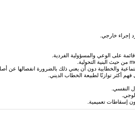
د إجراء خارجي.
قائمة على الوعي والمسؤولية الفردية.
جتماعية والخطابية دون أن يعني ذلك بالضرورة انفصالها عن أصل
فهم أكثر توازنًا لطبيعة الخطاب الديني.
ول النفسي.
لوجي.
دون إسقاطات تعميمية.