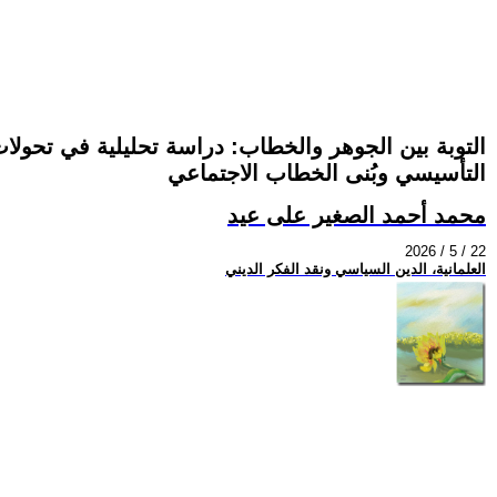
التوبة بين الجوهر والخطاب: دراسة تحليلية في تحولا
التأسيسي وبُنى الخطاب الاجتماعي
محمد أحمد الصغير على عيد
2026 / 5 / 22
العلمانية، الدين السياسي ونقد الفكر الديني